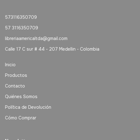
573116350709
57 3116350709
libreriaamericaltda@gmail.com
Calle 17 C sur # 44 - 207 Medellin - Colombia
Inicio
Productos
Contacto
Quiénes Somos
Política de Devolución
Cómo Comprar