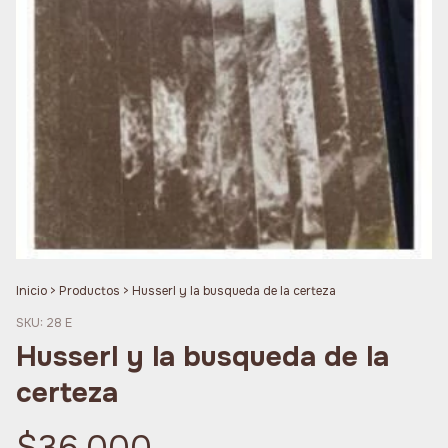
Inicio
>
Productos
>
Husserl y la busqueda de la certeza
SKU:
28 E
Husserl y la busqueda de la
certeza