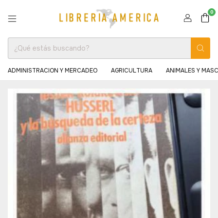
0
ADMINISTRACION Y MERCADEO
AGRICULTURA
ANIMALES Y MAS