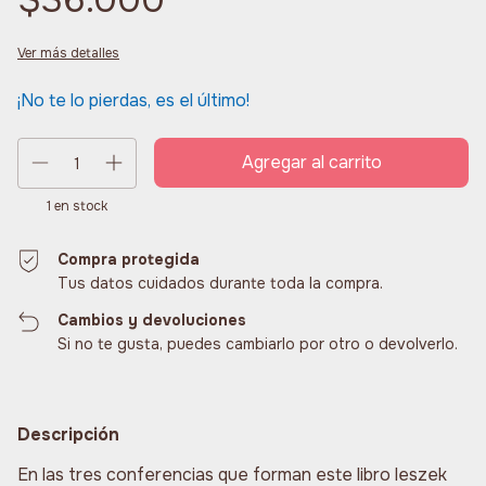
$36.000
Ver más detalles
¡No te lo pierdas, es el último!
1
en stock
Compra protegida
Tus datos cuidados durante toda la compra.
Cambios y devoluciones
Si no te gusta, puedes cambiarlo por otro o devolverlo.
Descripción
En las tres conferencias que forman este libro leszek