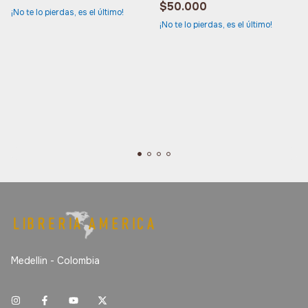
$50.000
¡No te lo pierdas, es el último!
¡No te lo pierdas, es el último!
Medellin - Colombia