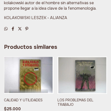
kolakowski autor de el hombre sin alternativas se
propone llegar a la idea clave de la fenomenologia.
KOLAKOWSKI LESZEK - ALIANZA
Productos similares
CALIDAD Y UTILIDADES
LOS PROBLEMAS DEL
TRABAJO
$25.000