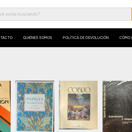
TACTO
QUIÉNES SOMOS
POLÍTICA DE DEVOLUCIÓN
CÓMO 