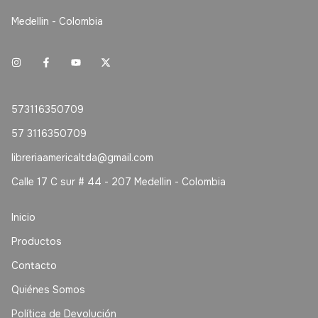
Medellin - Colombia
573116350709
57 3116350709
libreriaamericaltda@gmail.com
Calle 17 C sur # 44 - 207 Medellin - Colombia
Inicio
Productos
Contacto
Quiénes Somos
Política de Devolución