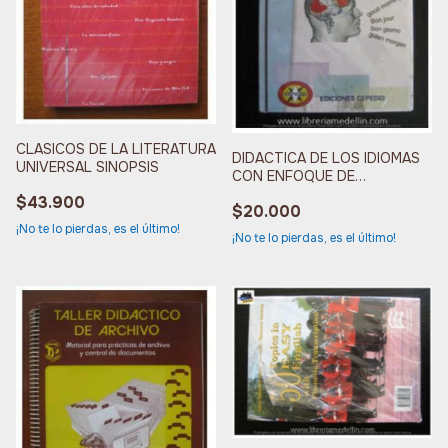
CLASICOS DE LA LITERATURA
DIDACTICA DE LOS IDIOMAS
UNIVERSAL SINOPSIS
CON ENFOQUE DE
COMPETENCIAS
$43.900
$20.000
¡No te lo pierdas, es el último!
¡No te lo pierdas, es el último!