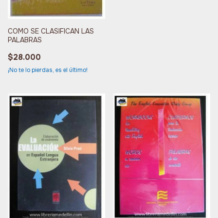
COMO SE CLASIFICAN LAS
PALABRAS
$28.000
¡No te lo pierdas, es el último!