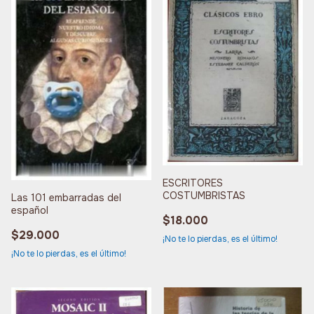
ESCRITORES
COSTUMBRISTAS
Las 101 embarradas del
español
$18.000
$29.000
¡No te lo pierdas, es el último!
¡No te lo pierdas, es el último!