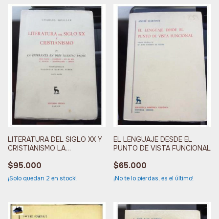
EL LENGUAJE DESDE EL
LITERATURA DEL SIGLO XX Y
PUNTO DE VISTA FUNCIONAL
CRISTIANISMO LA
ESPERANZA
$65.000
$95.000
¡No te lo pierdas, es el último!
¡Solo quedan
2
en stock!