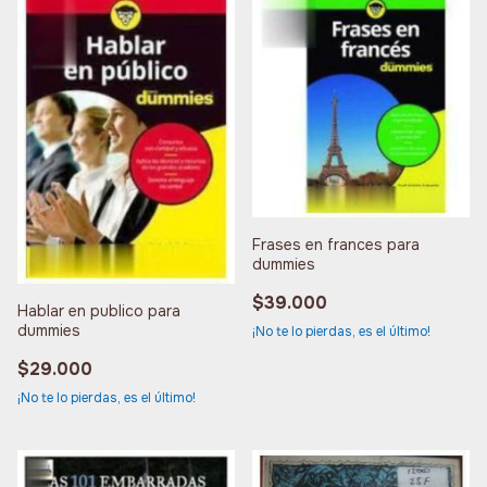
Frases en frances para
dummies
$39.000
Hablar en publico para
dummies
¡No te lo pierdas, es el último!
$29.000
¡No te lo pierdas, es el último!