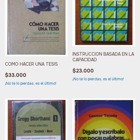
INSTRUCCION BASADA EN LA
CAPACIDAD
COMO HACER UNA TESIS
$23.000
$33.000
¡No te lo pierdas, es el último!
¡No te lo pierdas, es el último!