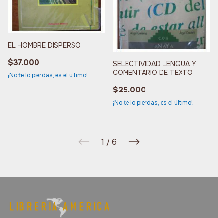
EL HOMBRE DISPERSO
$37.000
SELECTIVIDAD LENGUA Y
COMENTARIO DE TEXTO
¡No te lo pierdas, es el último!
$25.000
¡No te lo pierdas, es el último!
1
/
6