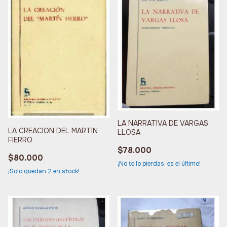
LA NARRATIVA DE VARGAS
LA CREACION DEL MARTIN
LLOSA
FIERRO
$78.000
$80.000
¡No te lo pierdas, es el último!
¡Solo quedan
2
en stock!