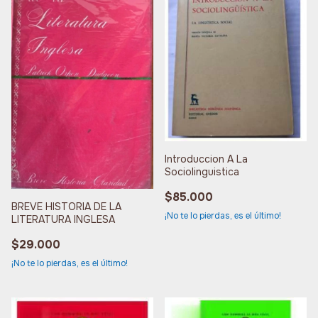
Introduccion A La
Sociolinguistica
$85.000
BREVE HISTORIA DE LA
¡No te lo pierdas, es el último!
LITERATURA INGLESA
$29.000
¡No te lo pierdas, es el último!