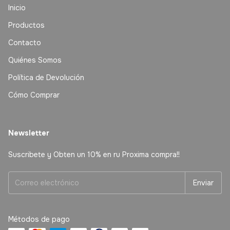
Inicio
Productos
Contacto
Quiénes Somos
Política de Devolución
Cómo Comprar
Newsletter
Suscribete y Obten un 10% en ru Proxima compra!!
Métodos de pago