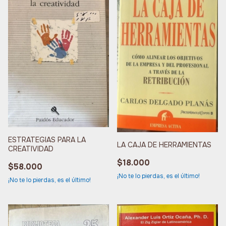
ESTRATEGIAS PARA LA
LA CAJA DE HERRAMIENTAS
CREATIVIDAD
$18.000
$58.000
¡No te lo pierdas, es el último!
¡No te lo pierdas, es el último!