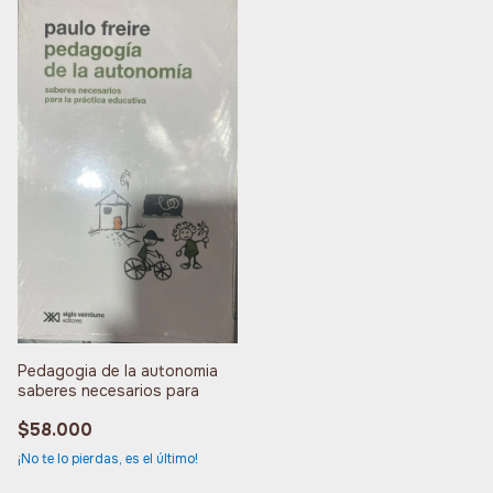
Pedagogia de la autonomia
saberes necesarios para
$58.000
¡No te lo pierdas, es el último!