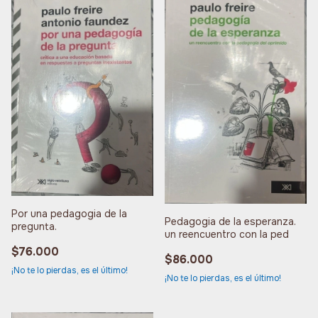
Por una pedagogia de la
Pedagogia de la esperanza.
pregunta.
un reencuentro con la ped
$76.000
$86.000
¡No te lo pierdas, es el último!
¡No te lo pierdas, es el último!