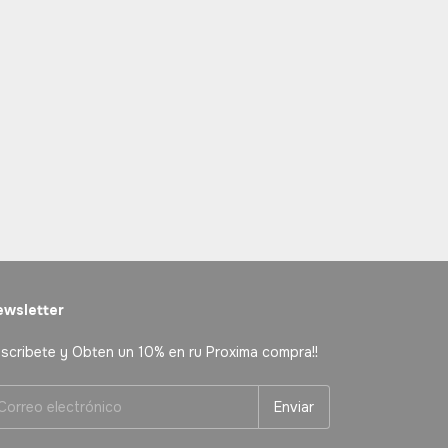
wsletter
scribete y Obten un 10% en ru Proxima compra!!