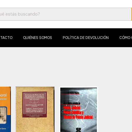
TACTO
QUIÉNES SOMOS
POLÍTICA DE DEVOLUCIÓN
CÓMO 