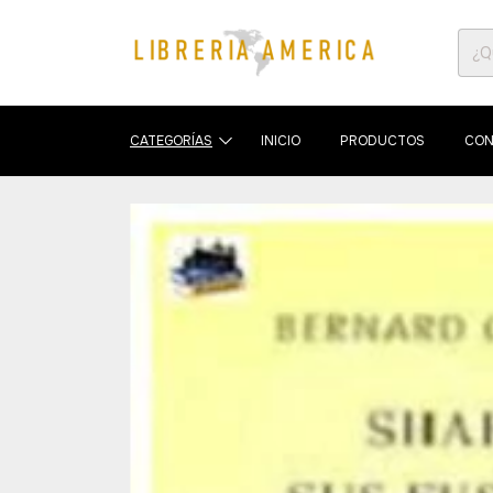
CATEGORÍAS
INICIO
PRODUCTOS
CON