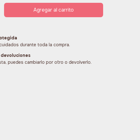
otegida
cuidados durante toda la compra.
 devoluciones
sta, puedes cambiarlo por otro o devolverlo.