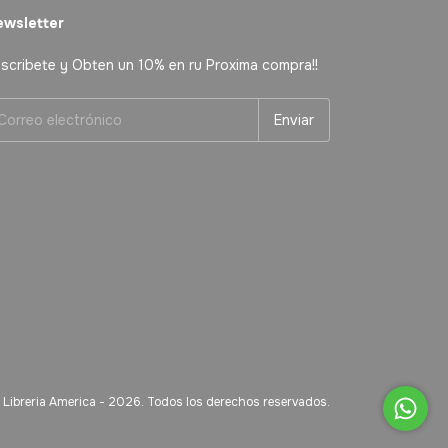
wsletter
scribete y Obten un 10% en ru Proxima compra!!
Libreria America - 2026. Todos los derechos reservados.