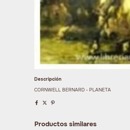
Descripción
CORNWELL BERNARD - PLANETA
Productos similares