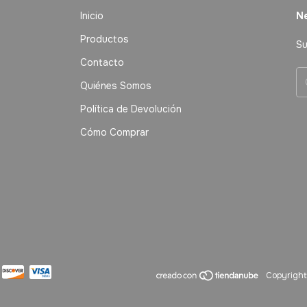
Inicio
Ne
Productos
Su
Contacto
Quiénes Somos
Política de Devolución
Cómo Comprar
Copyright 