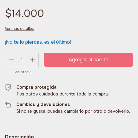
$14.000
Ver más detalles
¡No te lo pierdas, es el último!
1
en stock
Compra protegida
Tus datos cuidados durante toda la compra.
Cambios y devoluciones
Si no te gusta, puedes cambiarlo por otro o devolverlo.
Descripción