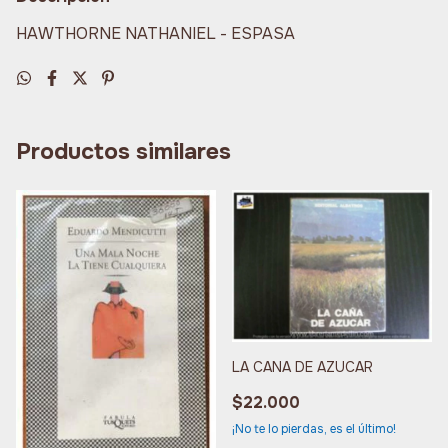
HAWTHORNE NATHANIEL - ESPASA
Productos similares
LA CANA DE AZUCAR
$22.000
¡No te lo pierdas, es el último!