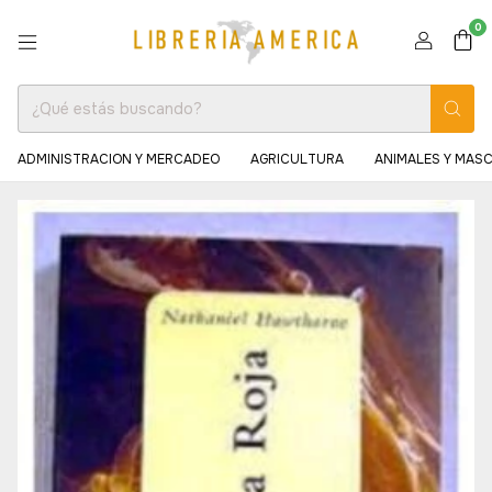
0
ADMINISTRACION Y MERCADEO
AGRICULTURA
ANIMALES Y MAS