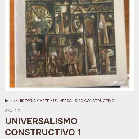
Inicio
>
HISTORIA Y ARTE
>
UNIVERSALISMO CONSTRUCTIVO 1
SKU:
2 D
UNIVERSALISMO
CONSTRUCTIVO 1