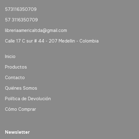
573116350709
57 3116350709
libreriaamericaltda@gmail.com
Calle 17 C sur # 44 - 207 Medellin - Colombia
Inicio
Productos
Contacto
Quiénes Somos
Política de Devolución
Cómo Comprar
Newsletter