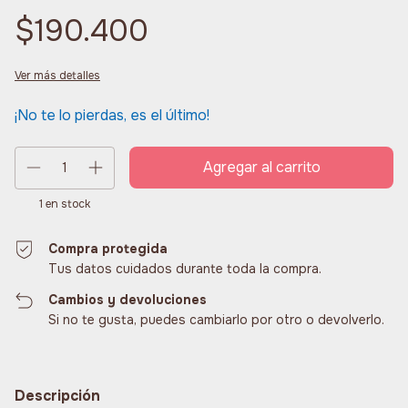
$190.400
Ver más detalles
¡No te lo pierdas, es el último!
1
en stock
Compra protegida
Tus datos cuidados durante toda la compra.
Cambios y devoluciones
Si no te gusta, puedes cambiarlo por otro o devolverlo.
Descripción