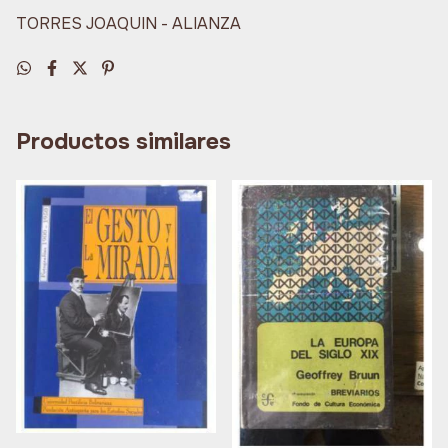
TORRES JOAQUIN - ALIANZA
Productos similares