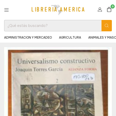
0
ADMINISTRACION Y MERCADEO
AGRICULTURA
ANIMALES Y MAS