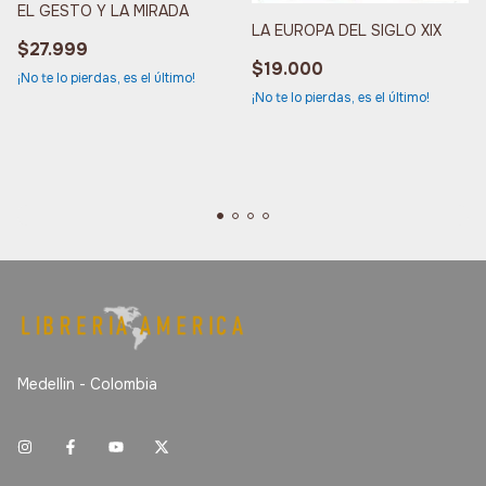
EL GESTO Y LA MIRADA
LA EUROPA DEL SIGLO XIX
$27.999
$19.000
¡No te lo pierdas, es el último!
¡No te lo pierdas, es el último!
Medellin - Colombia