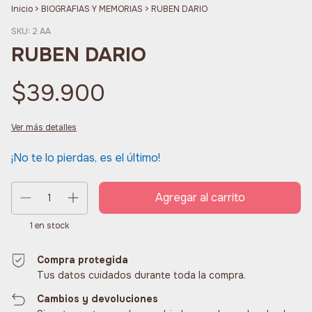
Inicio
>
BIOGRAFIAS Y MEMORIAS
>
RUBEN DARIO
SKU:
2 AA
RUBEN DARIO
$39.900
Ver más detalles
¡No te lo pierdas, es el último!
1
en stock
Compra protegida
Tus datos cuidados durante toda la compra.
Cambios y devoluciones