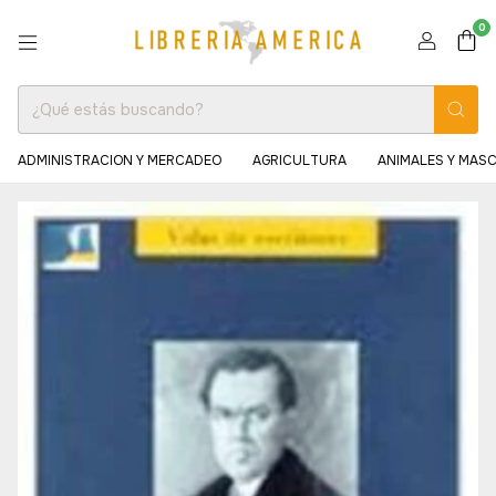
0
ADMINISTRACION Y MERCADEO
AGRICULTURA
ANIMALES Y MAS