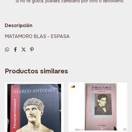
Si no te gusta, puedes cambiarlo por otro o devolverlo.
Descripción
MATAMORO BLAS - ESPASA
Productos similares