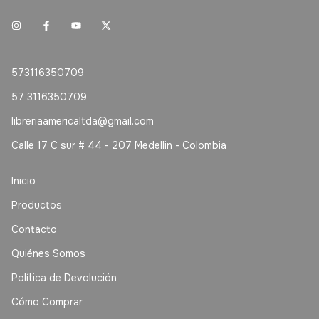
573116350709
57 3116350709
libreriaamericaltda@gmail.com
Calle 17 C sur # 44 - 207 Medellin - Colombia
Inicio
Productos
Contacto
Quiénes Somos
Política de Devolución
Cómo Comprar