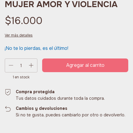
MUJER AMOR Y VIOLENCIA
$16.000
Ver más detalles
¡No te lo pierdas, es el último!
1
en stock
Compra protegida
Tus datos cuidados durante toda la compra.
Cambios y devoluciones
Si no te gusta, puedes cambiarlo por otro o devolverlo.