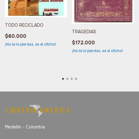
TODO RECICLADO
TRAGEDIAS
$60.000
$172.000
¡No te lo pierdas, es el último!
¡No te lo pierdas, es el último!
Medellin - Colombia