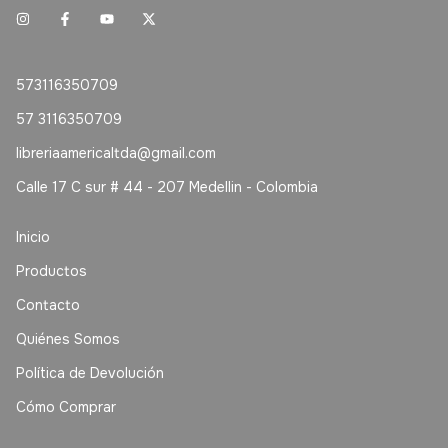
573116350709
57 3116350709
libreriaamericaltda@gmail.com
Calle 17 C sur # 44 - 207 Medellin - Colombia
Inicio
Productos
Contacto
Quiénes Somos
Política de Devolución
Cómo Comprar