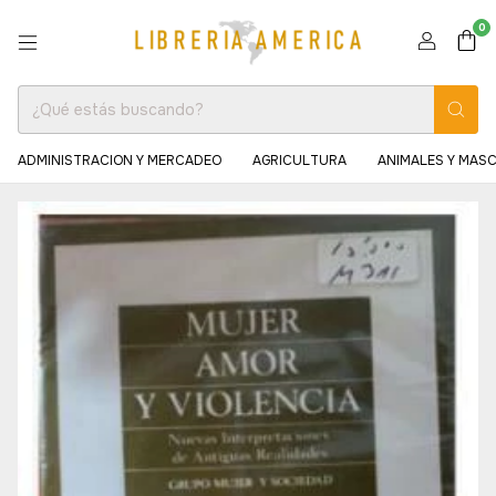
0
ADMINISTRACION Y MERCADEO
AGRICULTURA
ANIMALES Y MAS