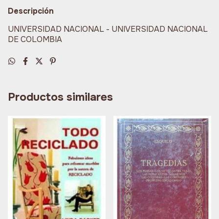
Descripción
UNIVERSIDAD NACIONAL - UNIVERSIDAD NACIONAL
DE COLOMBIA
Productos similares