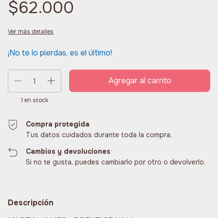
$62.000
Ver más detalles
¡No te lo pierdas, es el último!
1
en stock
Compra protegida
Tus datos cuidados durante toda la compra.
Cambios y devoluciones
Si no te gusta, puedes cambiarlo por otro o devolverlo.
Descripción