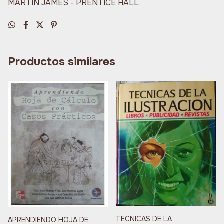
MARTIN JAMES - PRENTICE HALL
Productos similares
TECNICAS DE LA
APRENDIENDO HOJA DE