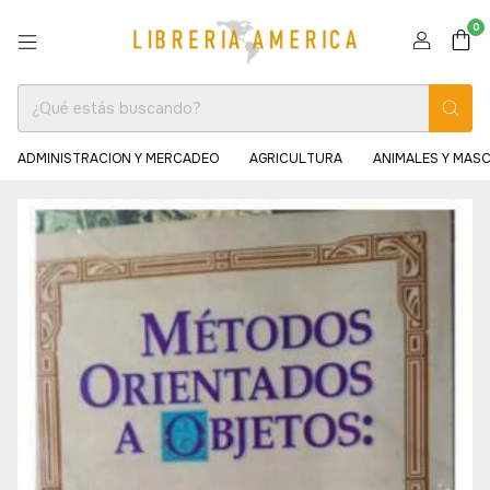
0
ADMINISTRACION Y MERCADEO
AGRICULTURA
ANIMALES Y MAS