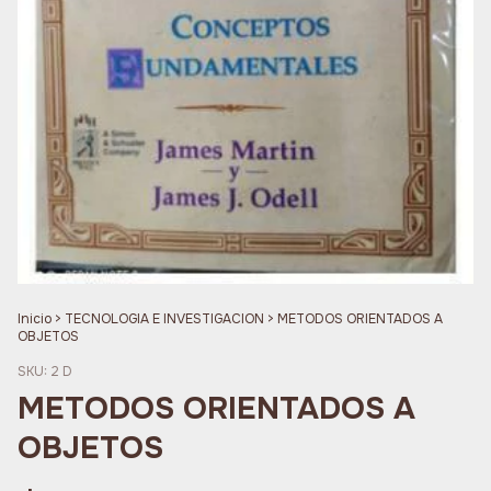
Inicio
>
TECNOLOGIA E INVESTIGACION
>
METODOS ORIENTADOS A
OBJETOS
SKU:
2 D
METODOS ORIENTADOS A
OBJETOS