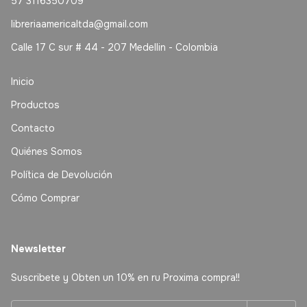
57 3116350709
libreriaamericaltda@gmail.com
Calle 17 C sur # 44 - 207 Medellin - Colombia
Inicio
Productos
Contacto
Quiénes Somos
Política de Devolución
Cómo Comprar
Newsletter
Suscribete y Obten un 10% en ru Proxima compra!!