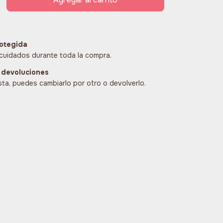
otegida
cuidados durante toda la compra.
 devoluciones
sta, puedes cambiarlo por otro o devolverlo.