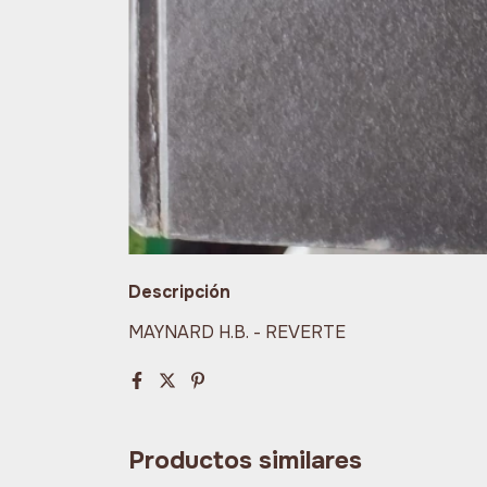
Descripción
MAYNARD H.B. - REVERTE
Productos similares