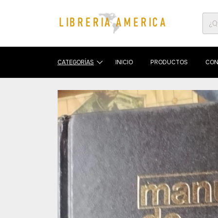
CATEGORÍAS
INICIO
PRODUCTOS
CON