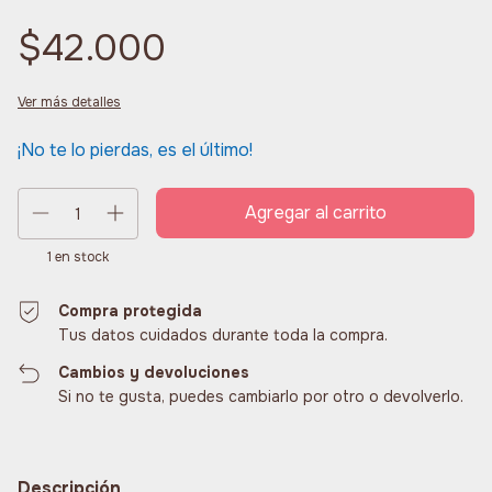
$42.000
Ver más detalles
¡No te lo pierdas, es el último!
1
en stock
Compra protegida
Tus datos cuidados durante toda la compra.
Cambios y devoluciones
Si no te gusta, puedes cambiarlo por otro o devolverlo.
Descripción