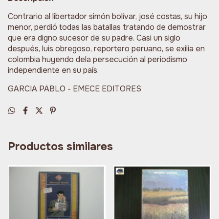
Contrario al libertador simón bolívar, josé costas, su hijo
menor, perdió todas las batallas tratando de demostrar
que era digno sucesor de su padre. Casi un siglo
después, luis obregoso, reportero peruano, se exilia en
colombia huyendo dela persecución al periodismo
independiente en su país.
GARCIA PABLO - EMECE EDITORES
Productos similares