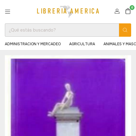
0
ADMINISTRACION Y MERCADEO
AGRICULTURA
ANIMALES Y MAS