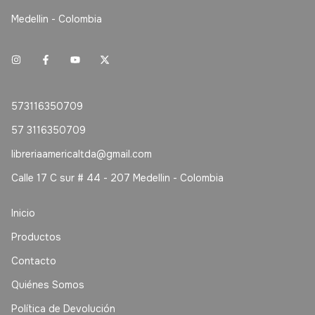
Medellin - Colombia
573116350709
57 3116350709
libreriaamericaltda@gmail.com
Calle 17 C sur # 44 - 207 Medellin - Colombia
Inicio
Productos
Contacto
Quiénes Somos
Política de Devolución