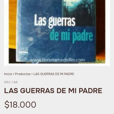
Inicio
>
Productos
>
LAS GUERRAS DE MI PADRE
SKU:
1 AA
LAS GUERRAS DE MI PADRE
$18.000