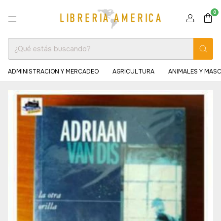
0
ADMINISTRACION Y MERCADEO
AGRICULTURA
ANIMALES Y MAS