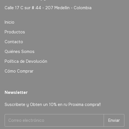
Calle 17 C sur # 44 - 207 Medellin - Colombia
Inicio
Productos
Contacto
Quiénes Somos
Política de Devolución
Cómo Comprar
Newsletter
Suscribete y Obten un 10% en ru Proxima compra!!