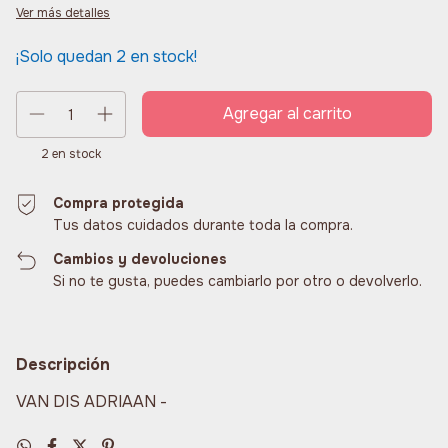
Ver más detalles
¡Solo quedan
2
en stock!
2
en stock
Compra protegida
Tus datos cuidados durante toda la compra.
Cambios y devoluciones
Si no te gusta, puedes cambiarlo por otro o devolverlo.
Descripción
VAN DIS ADRIAAN -