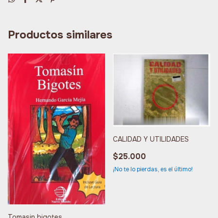
Productos similares
CALIDAD Y UTILIDADES
$25.000
¡No te lo pierdas, es el último!
Tomasin bigotes