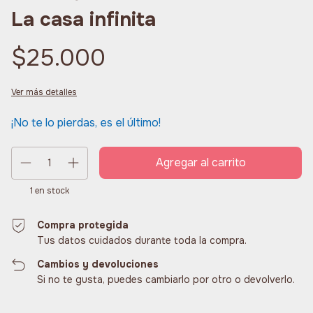
La casa infinita
$25.000
Ver más detalles
¡No te lo pierdas, es el último!
1
en stock
Compra protegida
Tus datos cuidados durante toda la compra.
Cambios y devoluciones
Si no te gusta, puedes cambiarlo por otro o devolverlo.