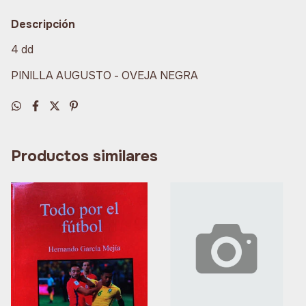
Descripción
4 dd
PINILLA AUGUSTO - OVEJA NEGRA
Productos similares