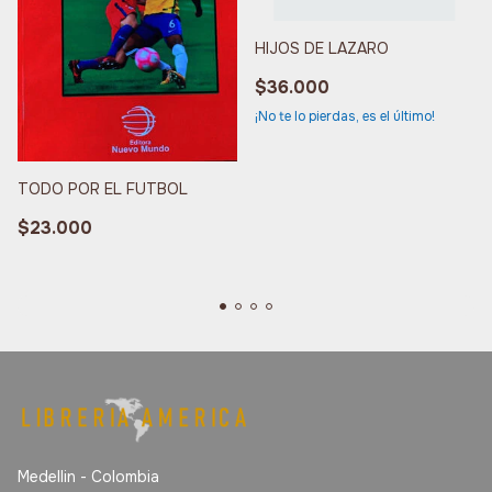
HIJOS DE LAZARO
$36.000
¡No te lo pierdas, es el último!
TODO POR EL FUTBOL
$23.000
Medellin - Colombia