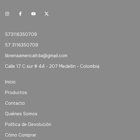
573116350709
57 3116350709
libreriaamericaltda@gmail.com
Calle 17 C sur # 44 - 207 Medellin - Colombia
Inicio
Productos
Contacto
Quiénes Somos
Política de Devolución
Cómo Comprar