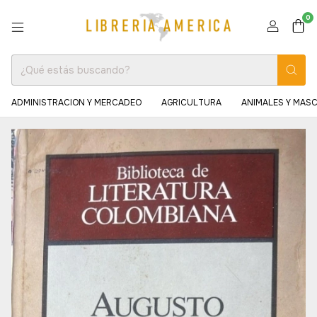
0
ADMINISTRACION Y MERCADEO
AGRICULTURA
ANIMALES Y MAS