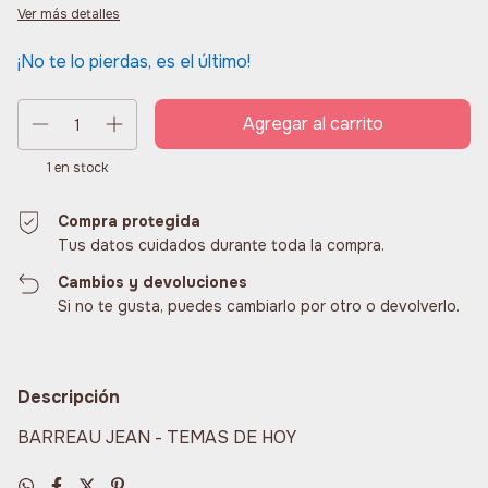
Ver más detalles
¡No te lo pierdas, es el último!
1
en stock
Compra protegida
Tus datos cuidados durante toda la compra.
Cambios y devoluciones
Si no te gusta, puedes cambiarlo por otro o devolverlo.
Descripción
BARREAU JEAN - TEMAS DE HOY