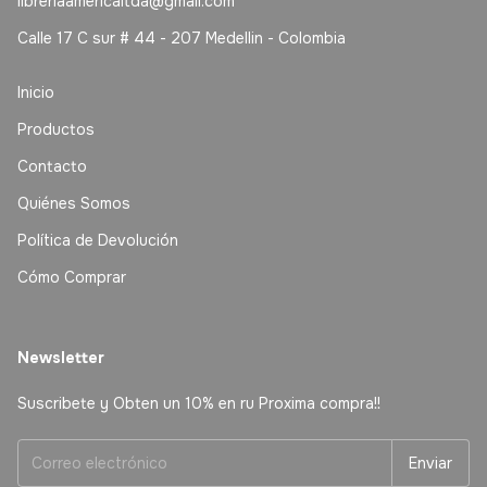
libreriaamericaltda@gmail.com
Calle 17 C sur # 44 - 207 Medellin - Colombia
Inicio
Productos
Contacto
Quiénes Somos
Política de Devolución
Cómo Comprar
Newsletter
Suscribete y Obten un 10% en ru Proxima compra!!