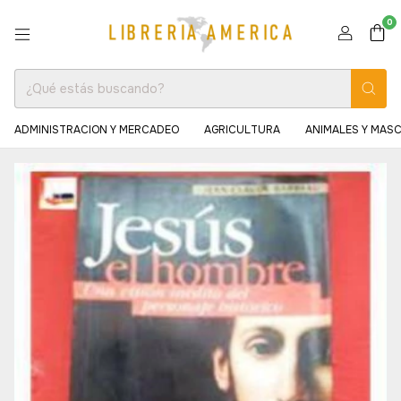
0
ADMINISTRACION Y MERCADEO
AGRICULTURA
ANIMALES Y MAS