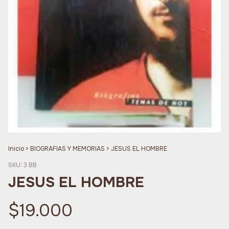
Inicio
>
BIOGRAFIAS Y MEMORIAS
>
JESUS EL HOMBRE
SKU:
3 BB
JESUS EL HOMBRE
$19.000