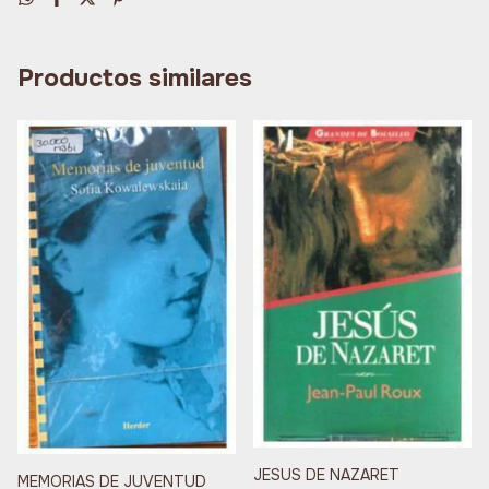
Productos similares
JESUS DE NAZARET
MEMORIAS DE JUVENTUD