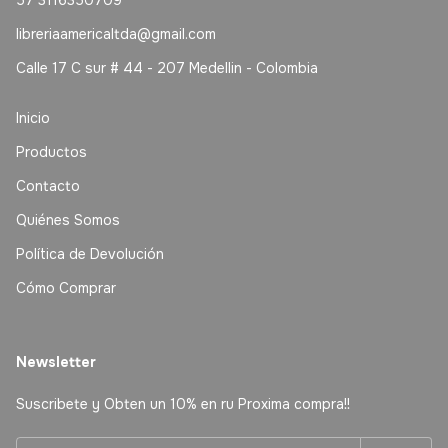
libreriaamericaltda@gmail.com
Calle 17 C sur # 44 - 207 Medellin - Colombia
Inicio
Productos
Contacto
Quiénes Somos
Política de Devolución
Cómo Comprar
Newsletter
Suscribete y Obten un 10% en ru Proxima compra!!