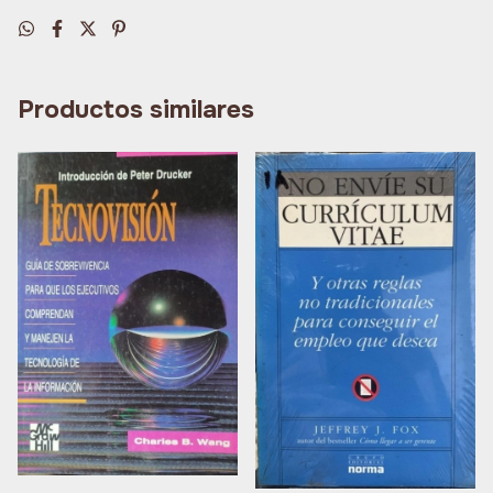
Productos similares