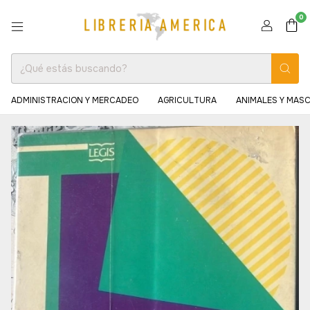
0
ADMINISTRACION Y MERCADEO
AGRICULTURA
ANIMALES Y MAS