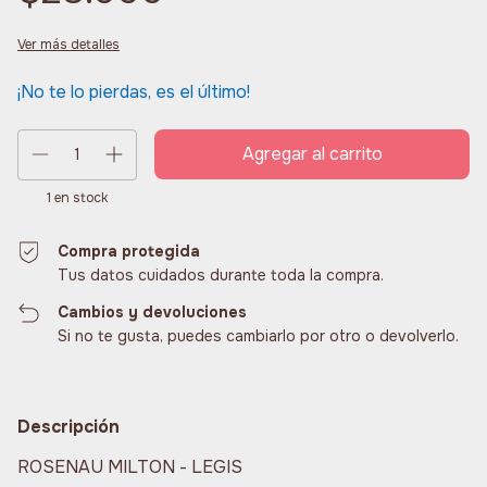
Ver más detalles
¡No te lo pierdas, es el último!
1
en stock
Compra protegida
Tus datos cuidados durante toda la compra.
Cambios y devoluciones
Si no te gusta, puedes cambiarlo por otro o devolverlo.
Descripción
ROSENAU MILTON - LEGIS