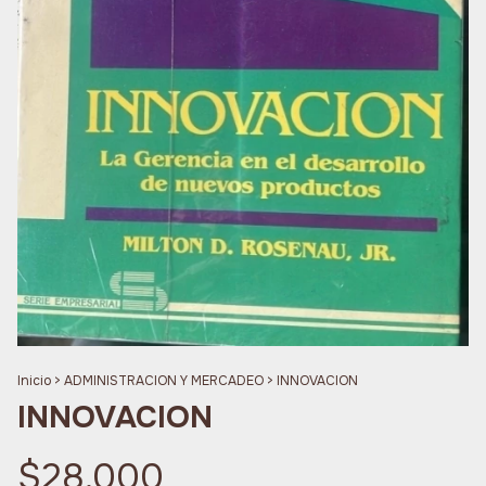
Inicio
>
ADMINISTRACION Y MERCADEO
>
INNOVACION
INNOVACION
$28.000