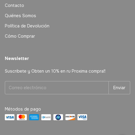
Contacto
Quiénes Somos
Política de Devolución
Cómo Comprar
Newsletter
Suscribete y Obten un 10% en ru Proxima compra!!
Métodos de pago