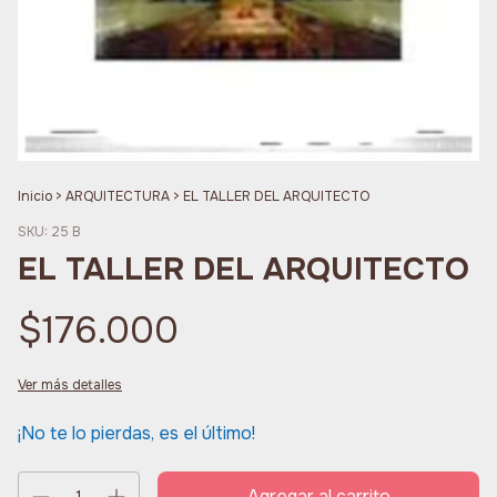
Inicio
>
ARQUITECTURA
>
EL TALLER DEL ARQUITECTO
SKU:
25 B
EL TALLER DEL ARQUITECTO
$176.000
Ver más detalles
¡No te lo pierdas, es el último!