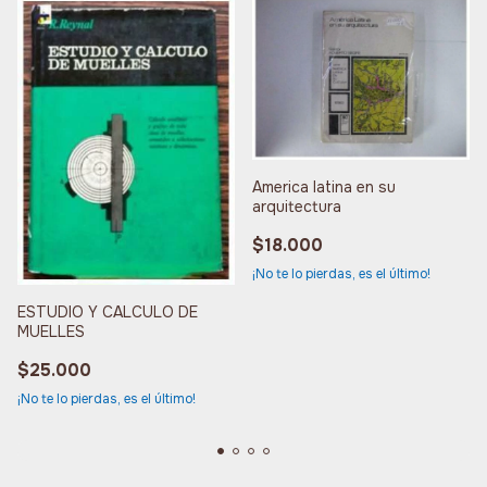
America latina en su
arquitectura
$18.000
¡No te lo pierdas, es el último!
ESTUDIO Y CALCULO DE
MUELLES
$25.000
¡No te lo pierdas, es el último!