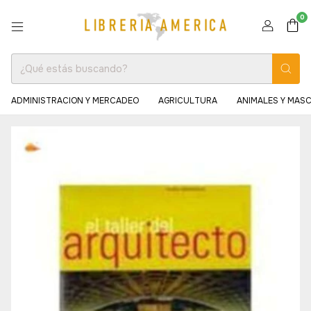
0
ADMINISTRACION Y MERCADEO
AGRICULTURA
ANIMALES Y MAS