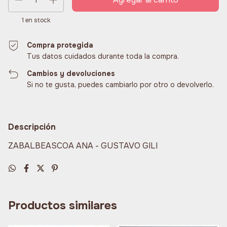
1
en stock
Compra protegida
Tus datos cuidados durante toda la compra.
Cambios y devoluciones
Si no te gusta, puedes cambiarlo por otro o devolverlo.
Descripción
ZABALBEASCOA ANA - GUSTAVO GILI
Productos similares