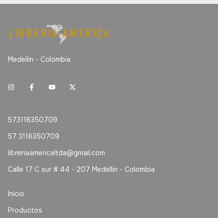
Medellin - Colombia
573116350709
57 3116350709
libreriaamericaltda@gmail.com
Calle 17 C sur # 44 - 207 Medellin - Colombia
Inicio
Productos