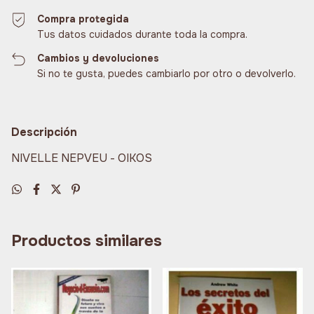
Compra protegida
Tus datos cuidados durante toda la compra.
Cambios y devoluciones
Si no te gusta, puedes cambiarlo por otro o devolverlo.
Descripción
NIVELLE NEPVEU - OIKOS
Productos similares