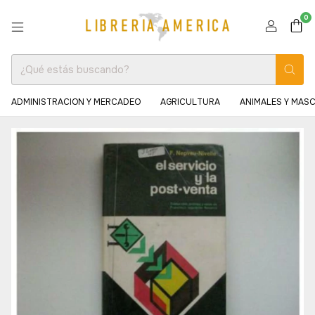
0
ADMINISTRACION Y MERCADEO
AGRICULTURA
ANIMALES Y MAS