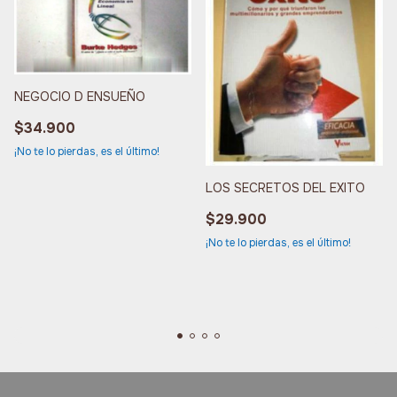
NEGOCIO D ENSUEÑO
$34.900
¡No te lo pierdas, es el último!
LOS SECRETOS DEL EXITO
$29.900
¡No te lo pierdas, es el último!