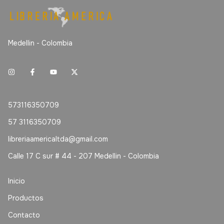
Medellin - Colombia
573116350709
57 3116350709
libreriaamericaltda@gmail.com
Calle 17 C sur # 44 - 207 Medellin - Colombia
Inicio
Productos
Contacto