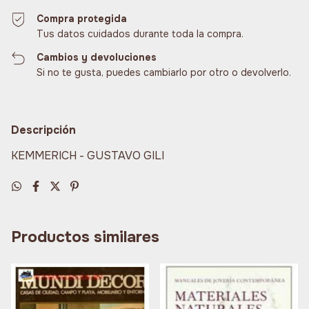
Compra protegida
Tus datos cuidados durante toda la compra.
Cambios y devoluciones
Si no te gusta, puedes cambiarlo por otro o devolverlo.
Descripción
KEMMERICH - GUSTAVO GILI
Productos similares