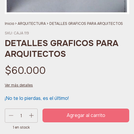
Inicio
>
ARQUITECTURA
>
DETALLES GRAFICOS PARA ARQUITECTOS
SKU:
CAJA 119
DETALLES GRAFICOS PARA
ARQUITECTOS
$60.000
Ver más detalles
¡No te lo pierdas, es el último!
1
en stock