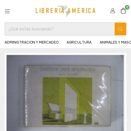
0
ADMINISTRACION Y MERCADEO
AGRICULTURA
ANIMALES Y MAS