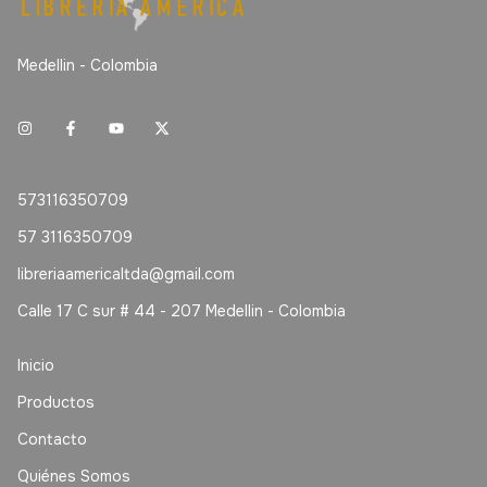
Medellin - Colombia
573116350709
57 3116350709
libreriaamericaltda@gmail.com
Calle 17 C sur # 44 - 207 Medellin - Colombia
Inicio
Productos
Contacto
Quiénes Somos